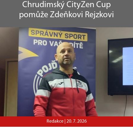
Chrudimský CityZen Cup
pomůže Zdeňkovi Rejzkovi
Redakce |
20. 7. 2026