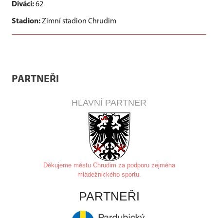
Diváci:
62
Stadion:
Zimní stadion Chrudim
PARTNEŘI
HLAVNÍ PARTNER
Děkujeme městu Chrudim za
podporu zejména
mládežnického sportu.
PARTNEŘI