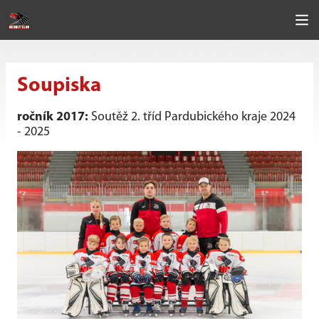
Soupiska
ročník 2017:
Soutěž 2. tříd Pardubického kraje 2024
- 2025