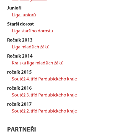
Junioři
Liga juniorů
Starší dorost
Liga staršího dorostu
Ročník 2013
Liga mladších žáků
Ročník 2014
Krajská liga mladších žáků
ročník 2015
Soutěž 4. tříd Pardubického kraje
ročník 2016
Soutěž 3. tříd Pardubického kraje
ročník 2017
Soutěž 2. tříd Pardubického kraje
PARTNEŘI