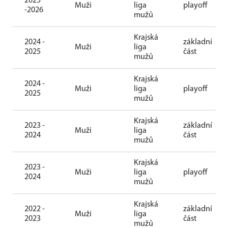
2025
Muži
liga
playoff
-2026
mužů
Krajská
2024 -
základní
Muži
liga
2025
část
mužů
Krajská
2024 -
Muži
liga
playoff
2025
mužů
Krajská
2023 -
základní
Muži
liga
2024
část
mužů
Krajská
2023 -
Muži
liga
playoff
2024
mužů
Krajská
2022 -
základní
Muži
liga
2023
část
mužů