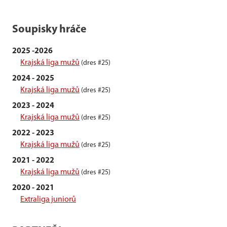
Soupisky hráče
2025 -2026
Krajská liga mužů
(dres #25)
2024 - 2025
Krajská liga mužů
(dres #25)
2023 - 2024
Krajská liga mužů
(dres #25)
2022 - 2023
Krajská liga mužů
(dres #25)
2021 - 2022
Krajská liga mužů
(dres #25)
2020 - 2021
Extraliga juniorů