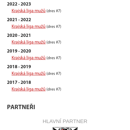
2022 - 2023
Krajská liga mužů
(dres #7)
2021 - 2022
Krajská liga mužů
(dres #7)
2020 - 2021
Krajská liga mužů
(dres #7)
2019 - 2020
Krajská liga mužů
(dres #7)
2018 - 2019
Krajská liga mužů
(dres #7)
2017 - 2018
Krajská liga mužů
(dres #7)
PARTNEŘI
HLAVNÍ PARTNER