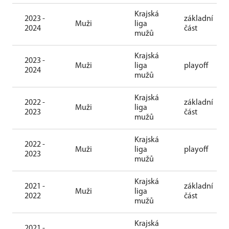
Krajská
2023 -
základní
Muži
liga
2024
část
mužů
Krajská
2023 -
Muži
liga
playoff
2024
mužů
Krajská
2022 -
základní
Muži
liga
2023
část
mužů
Krajská
2022 -
Muži
liga
playoff
2023
mužů
Krajská
2021 -
základní
Muži
liga
2022
část
mužů
Krajská
2021 -