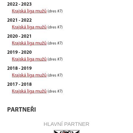
2022 - 2023
Krajská liga mužů
(dres #7)
2021 - 2022
Krajská liga mužů
(dres #7)
2020 - 2021
Krajská liga mužů
(dres #7)
2019 - 2020
Krajská liga mužů
(dres #7)
2018 - 2019
Krajská liga mužů
(dres #7)
2017 - 2018
Krajská liga mužů
(dres #7)
PARTNEŘI
HLAVNÍ PARTNER