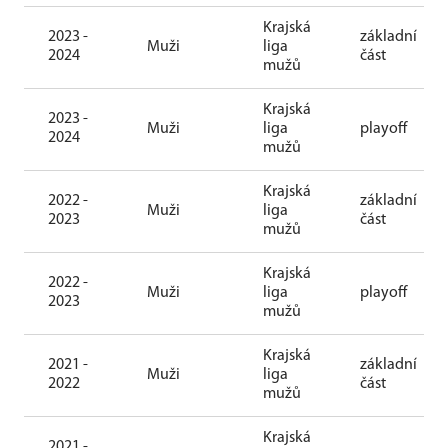
Krajská
2023 -
základní
Muži
liga
2024
část
mužů
Krajská
2023 -
Muži
liga
playoff
2024
mužů
Krajská
2022 -
základní
Muži
liga
2023
část
mužů
Krajská
2022 -
Muži
liga
playoff
2023
mužů
Krajská
2021 -
základní
Muži
liga
2022
část
mužů
Krajská
2021 -