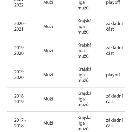
Muži
liga
playoff
2022
mužů
Krajská
2020 -
základní
Muži
liga
2021
část
mužů
Krajská
2019 -
základní
Muži
liga
2020
část
mužů
Krajská
2019 -
Muži
liga
playoff
2020
mužů
Krajská
2018 -
základní
Muži
liga
2019
část
mužů
Krajská
2017 -
základní
Muži
liga
2018
část
mužů