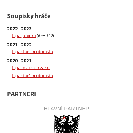
Soupisky hráče
2022 - 2023
Liga juniorů
(dres #12)
2021 - 2022
Liga staršího dorostu
2020 - 2021
Liga mladších žáků
Liga staršího dorostu
PARTNEŘI
HLAVNÍ PARTNER