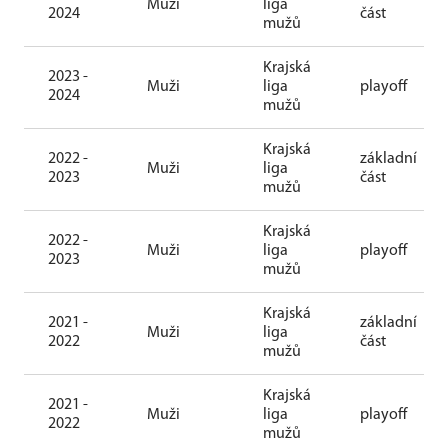
Muži
liga
2024
část
mužů
Krajská
2023 -
Muži
liga
playoff
2024
mužů
Krajská
2022 -
základní
Muži
liga
2023
část
mužů
Krajská
2022 -
Muži
liga
playoff
2023
mužů
Krajská
2021 -
základní
Muži
liga
2022
část
mužů
Krajská
2021 -
Muži
liga
playoff
2022
mužů