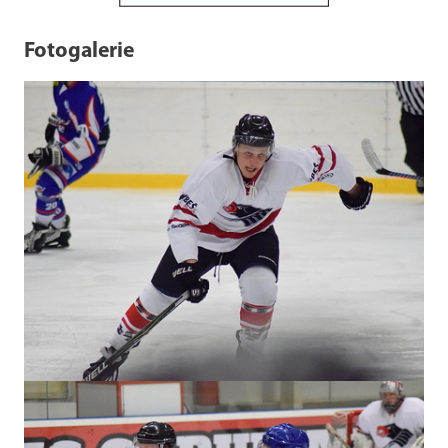
Fotogalerie