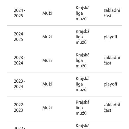
Krajská
2024 -
základní
Muži
liga
2025
část
mužů
Krajská
2024 -
Muži
liga
playoff
2025
mužů
Krajská
2023 -
základní
Muži
liga
2024
část
mužů
Krajská
2023 -
Muži
liga
playoff
2024
mužů
Krajská
2022 -
základní
Muži
liga
2023
část
mužů
Krajská
2022 -