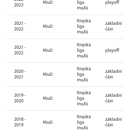
Muži
liga
playoff
2023
mužů
Krajská
2021 -
základní
Muži
liga
2022
část
mužů
Krajská
2021 -
Muži
liga
playoff
2022
mužů
Krajská
2020 -
základní
Muži
liga
2021
část
mužů
Krajská
2019 -
základní
Muži
liga
2020
část
mužů
Krajská
2018 -
základní
Muži
liga
2019
část
mužů