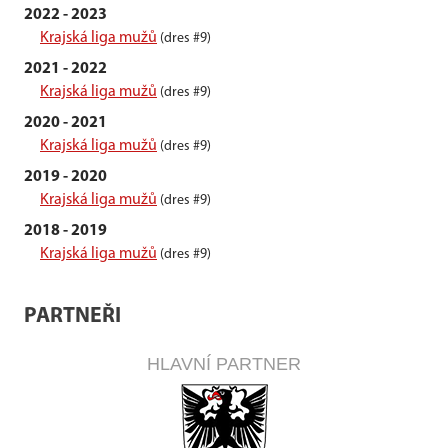
2022 - 2023
Krajská liga mužů
(dres #9)
2021 - 2022
Krajská liga mužů
(dres #9)
2020 - 2021
Krajská liga mužů
(dres #9)
2019 - 2020
Krajská liga mužů
(dres #9)
2018 - 2019
Krajská liga mužů
(dres #9)
PARTNEŘI
HLAVNÍ PARTNER