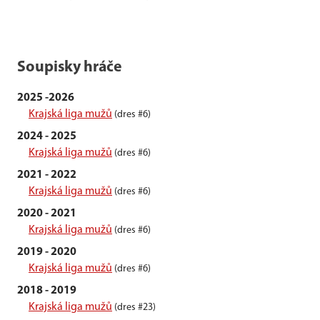
Soupisky hráče
2025 -2026
Krajská liga mužů
(dres #6)
2024 - 2025
Krajská liga mužů
(dres #6)
2021 - 2022
Krajská liga mužů
(dres #6)
2020 - 2021
Krajská liga mužů
(dres #6)
2019 - 2020
Krajská liga mužů
(dres #6)
2018 - 2019
Krajská liga mužů
(dres #23)