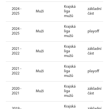
Krajská
2024 -
základní
Muži
liga
2025
část
mužů
Krajská
2024 -
Muži
liga
playoff
2025
mužů
Krajská
2021 -
základní
Muži
liga
2022
část
mužů
Krajská
2021 -
Muži
liga
playoff
2022
mužů
Krajská
2020 -
základní
Muži
liga
2021
část
mužů
Krajská
2019 -
základní