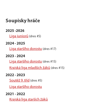
Soupisky hráče
2025 -2026
Liga juniorů
(dres #5)
2024 - 2025
Liga staršího dorostu
(dres #17)
2023 - 2024
Liga staršího dorostu
(dres #15)
Krajská liga mladších žáků
(dres #15)
2022 - 2023
Soutěž 9. tříd
(dres #5)
Liga staršího dorostu
2021 - 2022
Krajská liga starších žáků