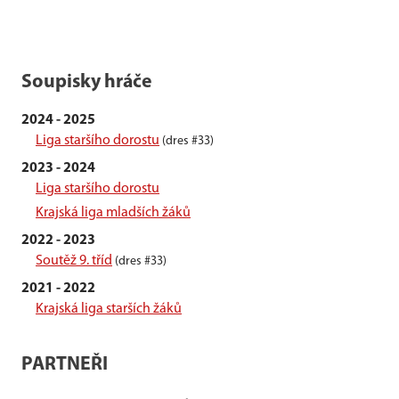
Soupisky hráče
2024 - 2025
Liga staršího dorostu
(dres #33)
2023 - 2024
Liga staršího dorostu
Krajská liga mladších žáků
2022 - 2023
Soutěž 9. tříd
(dres #33)
2021 - 2022
Krajská liga starších žáků
PARTNEŘI