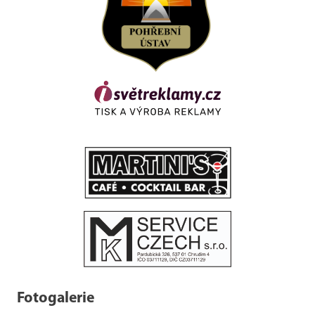
Fotogalerie