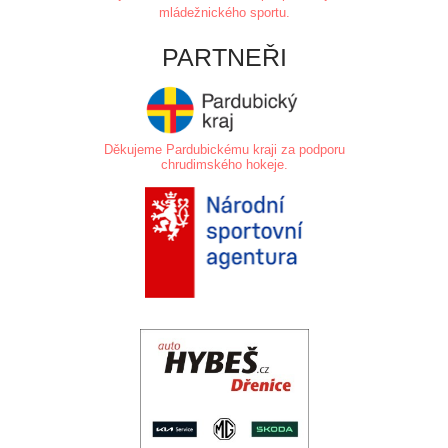
mládežnického sportu.
PARTNEŘI
Děkujeme Pardubickému kraji za podporu
chrudimského hokeje.
.
.