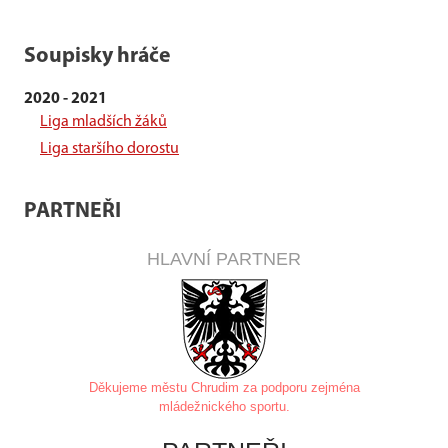
Soupisky hráče
2020 - 2021
Liga mladších žáků
Liga staršího dorostu
PARTNEŘI
HLAVNÍ PARTNER
Děkujeme městu Chrudim za
podporu zejména
mládežnického sportu.