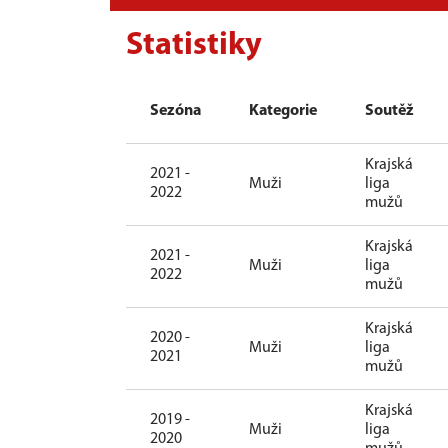
Statistiky
Sezóna
Kategorie
Soutěž
Krajská
2021 -
Muži
liga
2022
mužů
Krajská
2021 -
Muži
liga
2022
mužů
Krajská
2020 -
Muži
liga
2021
mužů
Krajská
2019 -
Muži
liga
2020