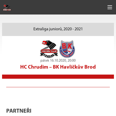
Extraliga juniorů, 2020 - 2021
pátek 16.10.2020, 20:00
HC Chrudim
–
BK Havlíčkův Brod
PARTNEŘI