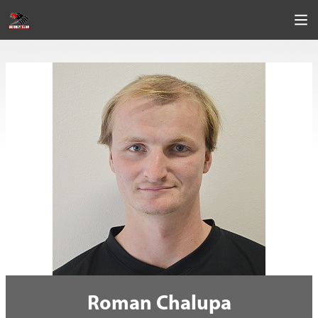
Roman Chalupa